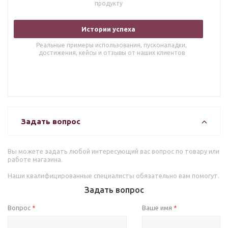
продукту
Истории успеха
Реальные примеры использования, пусконаладки,
достижения, кейсы и отзывы от наших клиентов
Задать вопрос
Вы можете задать любой интересующий вас вопрос по товару или
работе магазина.
Наши квалифицированные специалисты обязательно вам помогут.
Задать вопрос
Вопрос
Ваше имя
*
*