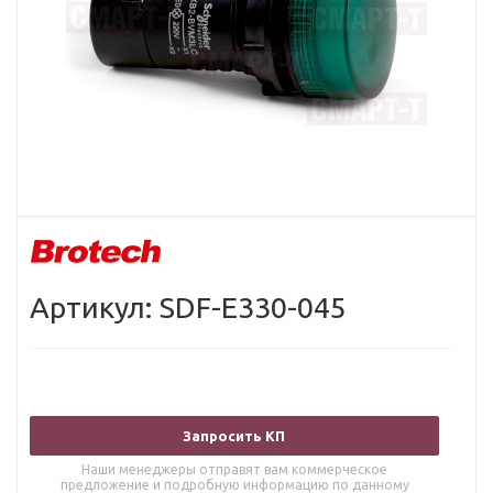
Артикул: SDF-E330-045
Запросить КП
Наши менеджеры отправят вам коммерческое
предложение и подробную информацию по данному