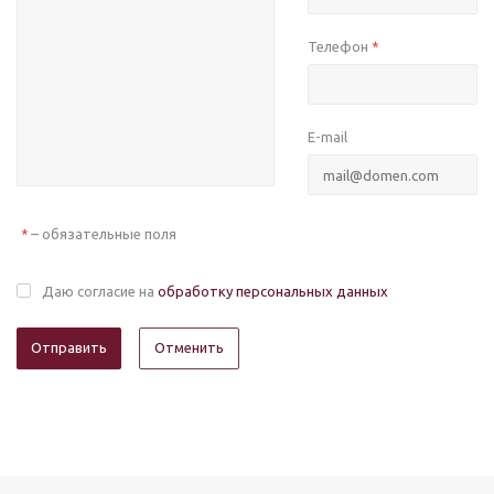
Телефон
*
E-mail
– обязательные поля
*
Даю согласие на
обработку персональных данных
Отменить