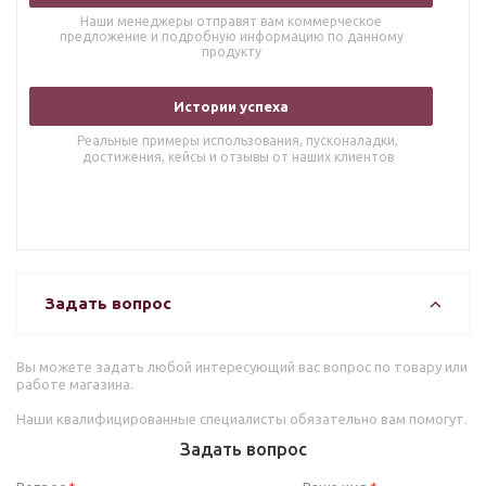
Наши менеджеры отправят вам коммерческое
предложение и подробную информацию по данному
продукту
Истории успеха
Реальные примеры использования, пусконаладки,
достижения, кейсы и отзывы от наших клиентов
Задать вопрос
Вы можете задать любой интересующий вас вопрос по товару или
работе магазина.
Наши квалифицированные специалисты обязательно вам помогут.
Задать вопрос