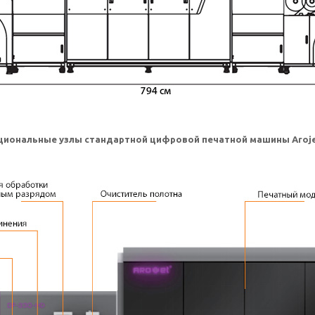
иональные узлы стандартной цифровой печатной машины Aroje