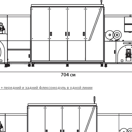
+ передний и задний флексомодуль в одной линии