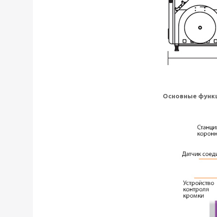
Основные функц