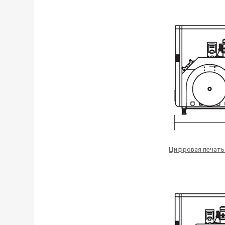
Цифровая печать 