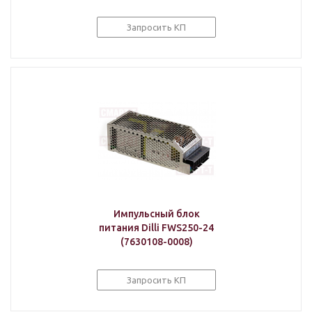
Запросить КП
Импульсный блок
питания Dilli FWS250-24
(7630108-0008)
Запросить КП