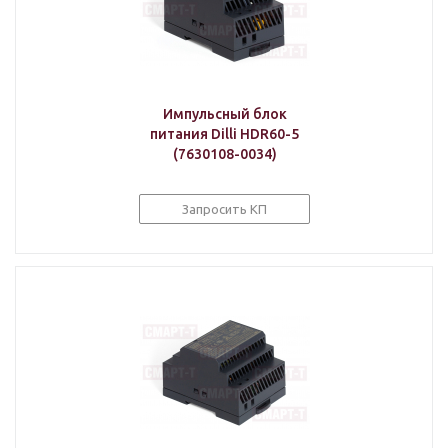
Импульсный блок
питания Dilli HDR60-5
(7630108-0034)
Запросить КП