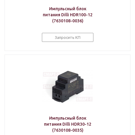
Импульсный блок
питания Dilli HDR100-12
(7630108-0036)
Запросить КП
Импульсный блок
питания Dilli HDR30-12
(7630108-0035)