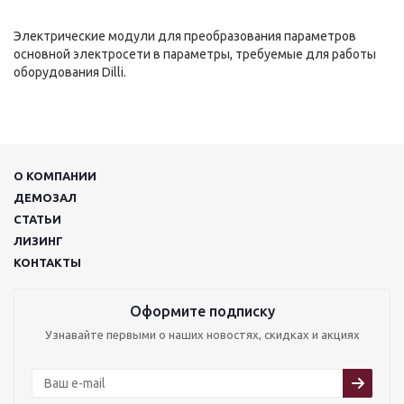
Электрические модули для преобразования параметров
основной электросети в параметры, требуемые для работы
оборудования Dilli.
О КОМПАНИИ
ДЕМОЗАЛ
СТАТЬИ
ЛИЗИНГ
КОНТАКТЫ
Оформите подписку
Узнавайте первыми о наших новостях, скидках и акциях