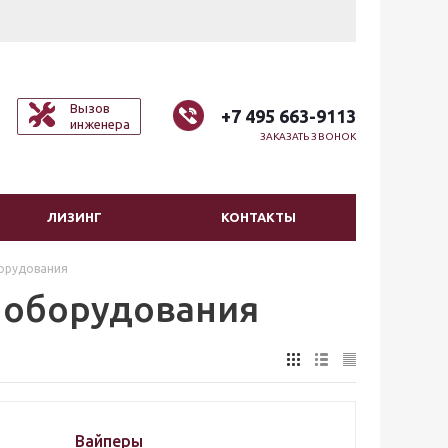
Вызов
+7 495 663-9113
инженера
ЗАКАЗАТЬ ЗВОНОК
ЛИЗИНГ
КОНТАКТЫ
борудования
о оборудования
Вайперы