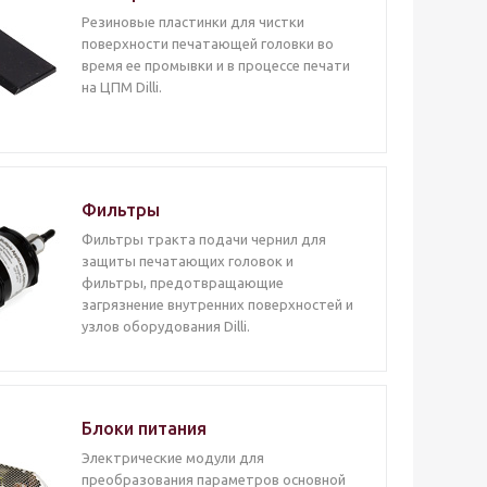
Резиновые пластинки для чистки
поверхности печатающей головки во
время ее промывки и в процессе печати
на ЦПМ Dilli.
Фильтры
Фильтры тракта подачи чернил для
защиты печатающих головок и
фильтры, предотвращающие
загрязнение внутренних поверхностей и
узлов оборудования Dilli.
Блоки питания
Электрические модули для
преобразования параметров основной