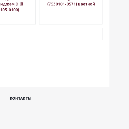
иджем Dilli
(7530101-0571) цветной
105-0100)
КОНТАКТЫ