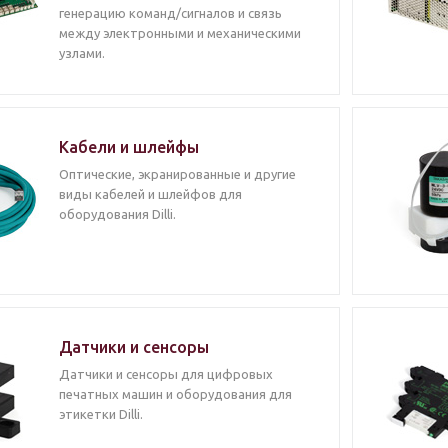
генерацию команд/сигналов и связь
между электронными и механическими
узлами.
Кабели и шлейфы
Оптические, экранированные и другие
виды кабелей и шлейфов для
оборудования Dilli.
Датчики и сенсоры
Датчики и сенсоры для цифровых
печатных машин и оборудования для
этикетки Dilli.