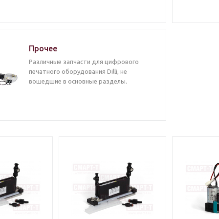
Прочее
Различные запчасти для цифрового
печатного оборудования Dilli, не
вошедшие в основные разделы.