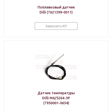
Поплавковый датчик
Dilli (7621399-0011)
Запросить КП
Датчик температуры
Dilli M6/5264-3P
(7950001-0654)