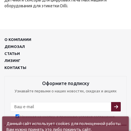
Датчики и сенсоры для цифровых печатных машин и
оборудования для этикетки Dilli.
О КОМПАНИИ
ДЕМОЗАЛ
СТАТЬИ
ЛИЗИНГ
КОНТАКТЫ
Оформите подписку
Узнавайте первыми о наших новостях, скидках и акциях
Нажимая на кнопку, я принимаю условия соглашения.
Данный сайт использует cookies для полноценной работы.
Вам нужно принять это либо покинуть сайт.