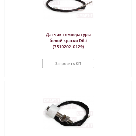
Датчик температуры
белой краски Dilli
(7510202-0129)
Запросить КП