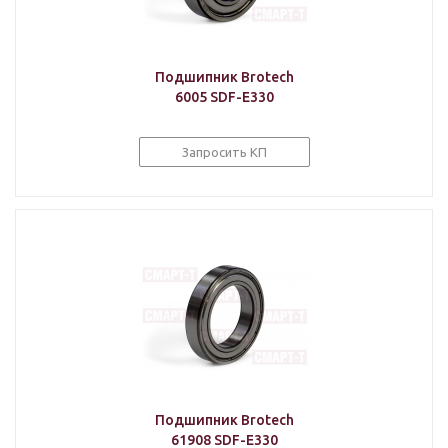
Подшипник Brotech
6005 SDF-E330
Запросить КП
Подшипник Brotech
61908 SDF-E330