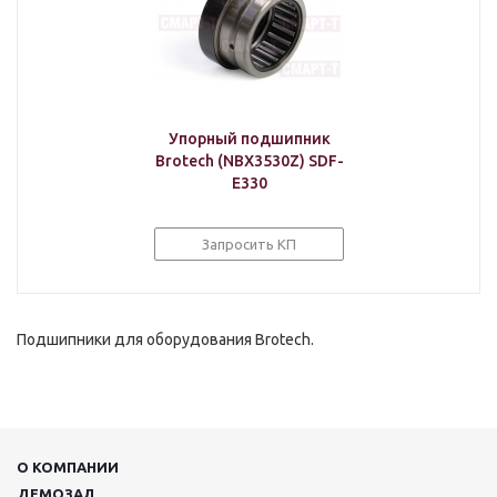
Упорный подшипник
Brotech (NBX3530Z) SDF-
E330
Запросить КП
Подшипники для оборудования Brotech.
О КОМПАНИИ
ДЕМОЗАЛ