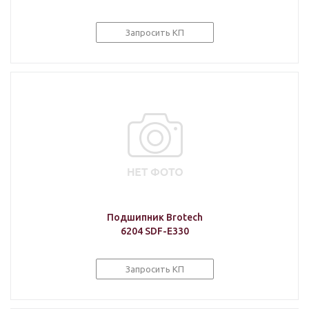
Запросить КП
Подшипник Brotech
6204 SDF-E330
Запросить КП