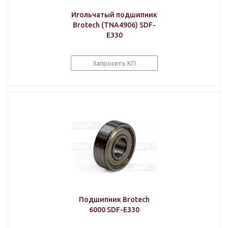
Игольчатый подшипник
Brotech (TNA4906) SDF-
E330
Запросить КП
Подшипник Brotech
6000 SDF-E330