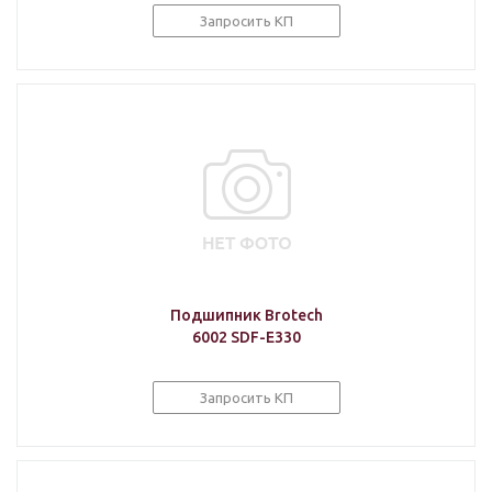
Запросить КП
Подшипник Brotech
6002 SDF-E330
Запросить КП