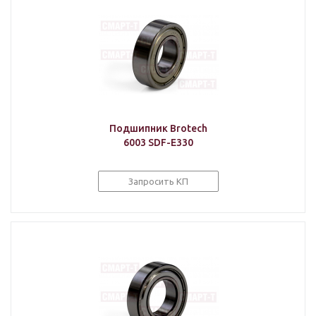
Подшипник Brotech
6003 SDF-E330
Запросить КП