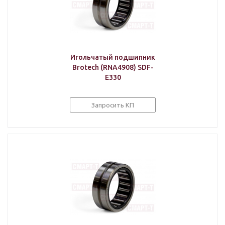
Игольчатый подшипник
Brotech (RNA4908) SDF-
E330
Запросить КП